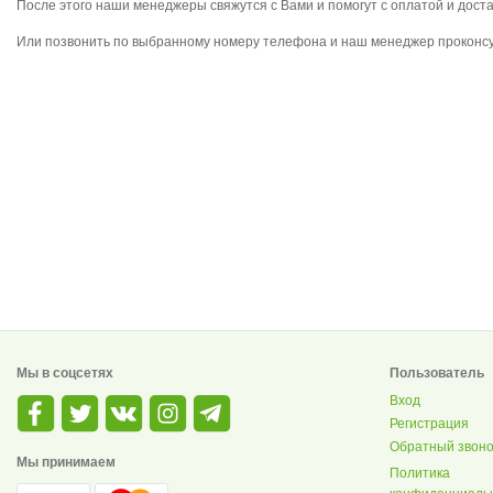
После этого наши менеджеры свяжутся с Вами и помогут с оплатой и доста
Или позвонить по выбранному номеру телефона и наш менеджер проконсул
Мы в соцсетях
Пользователь
Вход
Регистрация
Обратный звоно
Мы принимаем
Политика