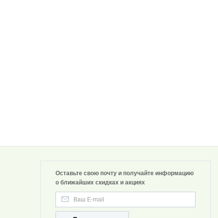
Оставьте свою почту и получайте информацию
о ближайших скидках и акциях