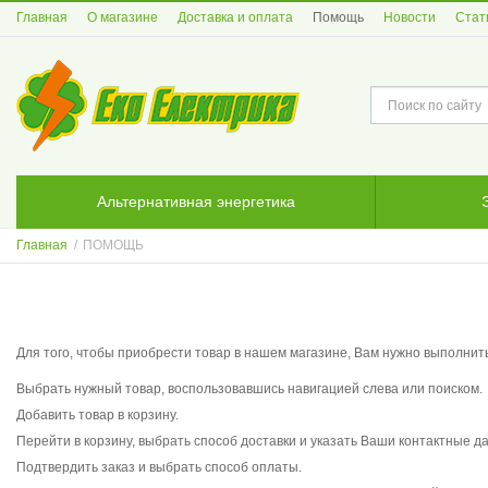
Главная
О магазине
Доставка и оплата
Помощь
Новости
Стат
Альтернативная энергетика
Главная
/
ПОМОЩЬ
Для того, чтобы приобрести товар в нашем магазине, Вам нужно выполнить
Выбрать нужный товар, воспользовавшись навигацией слева или поиском.
Добавить товар в корзину.
Перейти в корзину, выбрать способ доставки и указать Ваши контактные д
Подтвердить заказ и выбрать способ оплаты.