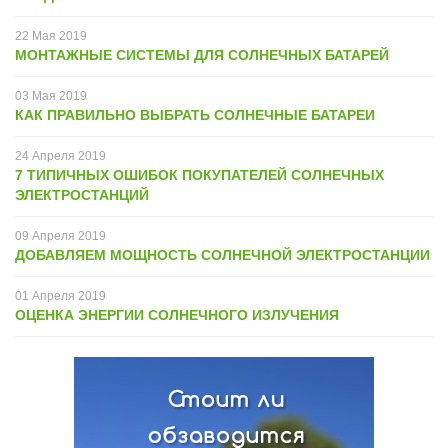
22
Мая
2019
МОНТАЖНЫЕ СИСТЕМЫ ДЛЯ СОЛНЕЧНЫХ БАТАРЕЙ
03
Мая
2019
КАК ПРАВИЛЬНО ВЫБРАТЬ СОЛНЕЧНЫЕ БАТАРЕИ
24
Апреля
2019
7 ТИПИЧНЫХ ОШИБОК ПОКУПАТЕЛЕЙ СОЛНЕЧНЫХ
ЭЛЕКТРОСТАНЦИЙ
09
Апреля
2019
ДОБАВЛЯЕМ МОЩНОСТЬ СОЛНЕЧНОЙ ЭЛЕКТРОСТАНЦИИ
01
Апреля
2019
ОЦЕНКА ЭНЕРГИИ СОЛНЕЧНОГО ИЗЛУЧЕНИЯ