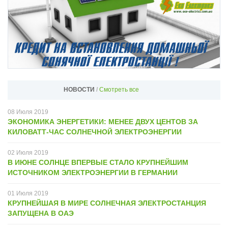
НОВОСТИ
/
Смотреть все
08
Июля
2019
ЭКОНОМИКА ЭНЕРГЕТИКИ: МЕНЕЕ ДВУХ ЦЕНТОВ ЗА
КИЛОВАТТ-ЧАС СОЛНЕЧНОЙ ЭЛЕКТРОЭНЕРГИИ
02
Июля
2019
В ИЮНЕ CОЛНЦЕ ВПЕРВЫЕ СТАЛО КРУПНЕЙШИМ
ИСТОЧНИКОМ ЭЛЕКТРОЭНЕРГИИ В ГЕРМАНИИ
01
Июля
2019
​КРУПНЕЙШАЯ В МИРЕ СОЛНЕЧНАЯ ЭЛЕКТРОСТАНЦИЯ
ЗАПУЩЕНА В ОАЭ