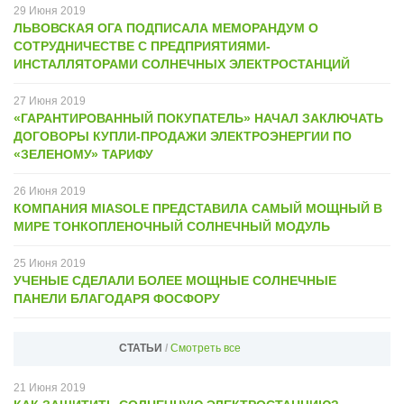
29
Июня
2019
ЛЬВОВСКАЯ ОГА ПОДПИСАЛА МЕМОРАНДУМ О
СОТРУДНИЧЕСТВЕ С ПРЕДПРИЯТИЯМИ-
ИНСТАЛЛЯТОРАМИ СОЛНЕЧНЫХ ЭЛЕКТРОСТАНЦИЙ
27
Июня
2019
«ГАРАНТИРОВАННЫЙ ПОКУПАТЕЛЬ» НАЧАЛ ЗАКЛЮЧАТЬ
ДОГОВОРЫ КУПЛИ-ПРОДАЖИ ЭЛЕКТРОЭНЕРГИИ ПО
«ЗЕЛЕНОМУ» ТАРИФУ
26
Июня
2019
КОМПАНИЯ MIASOLE ПРЕДСТАВИЛА САМЫЙ МОЩНЫЙ В
МИРЕ ТОНКОПЛЕНОЧНЫЙ СОЛНЕЧНЫЙ МОДУЛЬ
25
Июня
2019
УЧЕНЫЕ СДЕЛАЛИ БОЛЕЕ МОЩНЫЕ СОЛНЕЧНЫЕ
ПАНЕЛИ БЛАГОДАРЯ ФОСФОРУ
СТАТЬИ
/
Смотреть все
21
Июня
2019