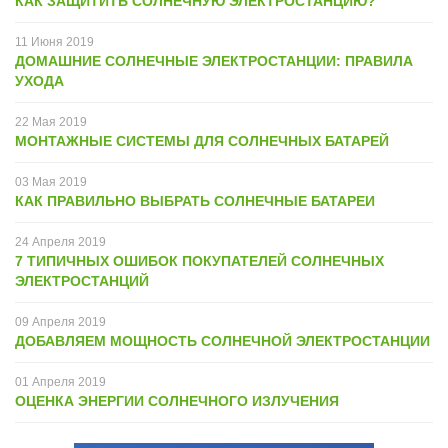
КАК ЗАЩИТИТЬ СОЛНЕЧНУЮ ЭЛЕКТРОСТАНЦИЮ?
11
Июня
2019
ДОМАШНИЕ СОЛНЕЧНЫЕ ЭЛЕКТРОСТАНЦИИ: ПРАВИЛА
УХОДА
22
Мая
2019
МОНТАЖНЫЕ СИСТЕМЫ ДЛЯ СОЛНЕЧНЫХ БАТАРЕЙ
03
Мая
2019
КАК ПРАВИЛЬНО ВЫБРАТЬ СОЛНЕЧНЫЕ БАТАРЕИ
24
Апреля
2019
7 ТИПИЧНЫХ ОШИБОК ПОКУПАТЕЛЕЙ СОЛНЕЧНЫХ
ЭЛЕКТРОСТАНЦИЙ
09
Апреля
2019
ДОБАВЛЯЕМ МОЩНОСТЬ СОЛНЕЧНОЙ ЭЛЕКТРОСТАНЦИИ
01
Апреля
2019
ОЦЕНКА ЭНЕРГИИ СОЛНЕЧНОГО ИЗЛУЧЕНИЯ