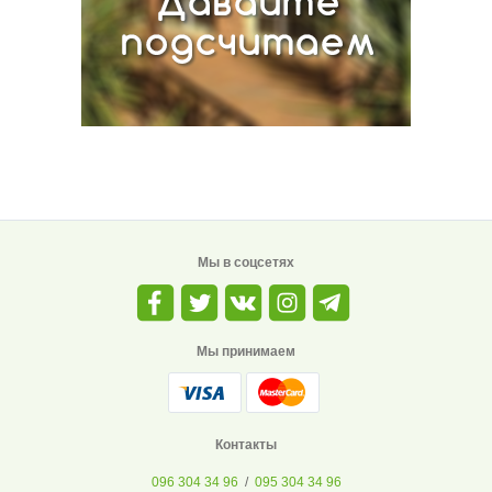
Мы в соцсетях
Мы принимаем
Контакты
096 304 34 96
/
095 304 34 96