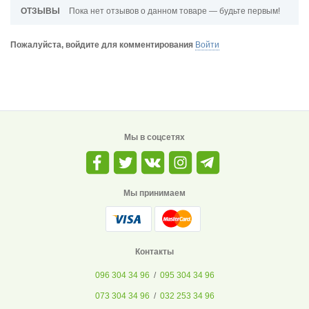
ОТЗЫВЫ
Пока нет отзывов о данном товаре — будьте первым!
Пожалуйста, войдите для комментирования
Войти
Мы в соцсетях
Мы принимаем
Контакты
096 304 34 96
/
095 304 34 96
073 304 34 96
/
032 253 34 96