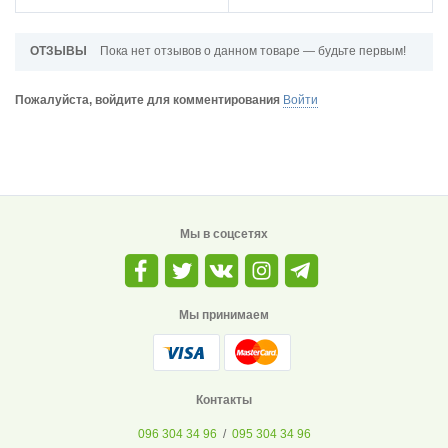
ОТЗЫВЫ
Пока нет отзывов о данном товаре — будьте первым!
Пожалуйста, войдите для комментирования
Войти
Мы в соцсетях
Мы принимаем
Контакты
096 304 34 96
/
095 304 34 96