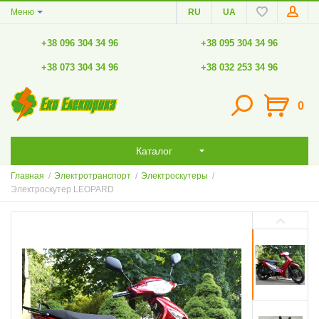
Меню
RU
UA
+38 096 304 34 96
+38 095 304 34 96
+38 073 304 34 96
+38 032 253 34 96
0
Каталог
Главная
/
Электротранспорт
/
Электроскутеры
/
Электроскутер LEOPARD