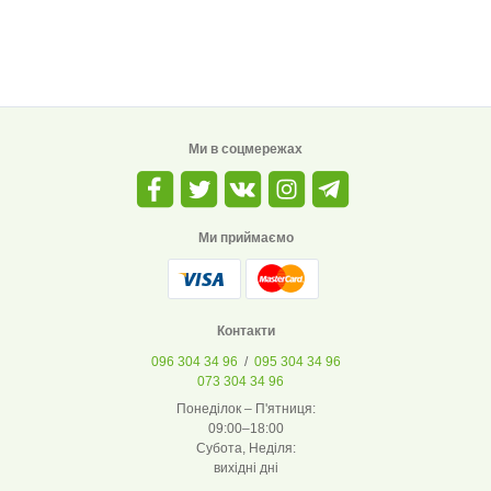
Ми в соцмережах
Ми приймаємо
Контакти
096 304 34 96
/
095 304 34 96
073 304 34 96
Понеділок – П'ятниця:
09:00–18:00
Субота, Неділя:
вихідні дні