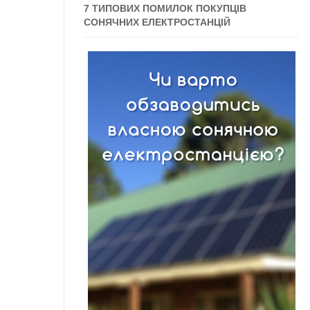
7 ТИПОВИХ ПОМИЛОК ПОКУПЦІВ
СОНЯЧНИХ ЕЛЕКТРОСТАНЦІЙ