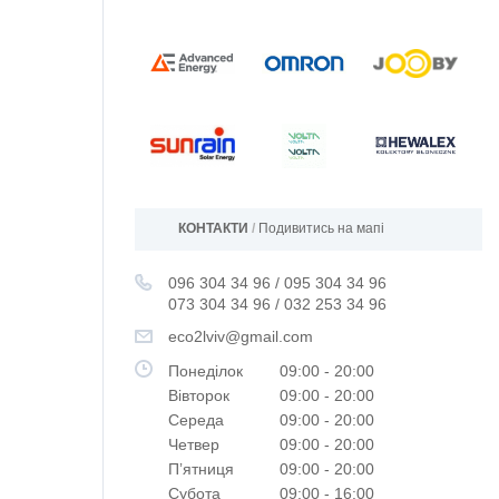
КОНТАКТИ
/
Подивитись на мапі
096 304 34 96
/
095 304 34 96
073 304 34 96
/
032 253 34 96
eco2lviv@gmail.com
Понеділок
09:00
20:00
Вівторок
09:00
20:00
Середа
09:00
20:00
Четвер
09:00
20:00
Пʼятниця
09:00
20:00
Субота
09:00
16:00