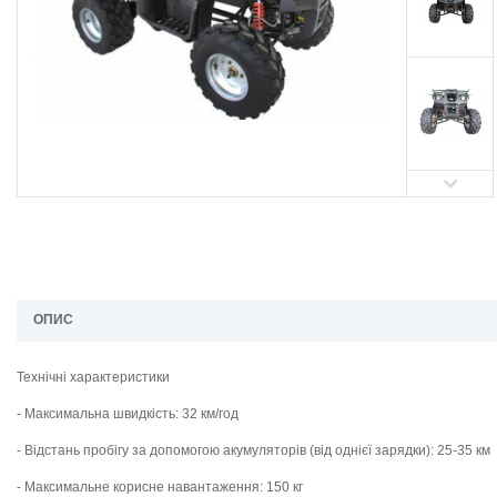
ОПИС
Технічні характеристики
- Максимальна швидкість: 32 км/год
- Відстань пробігу за допомогою акумуляторів (від однієї зарядки): 25-35 км
- Максимальне корисне навантаження: 150 кг