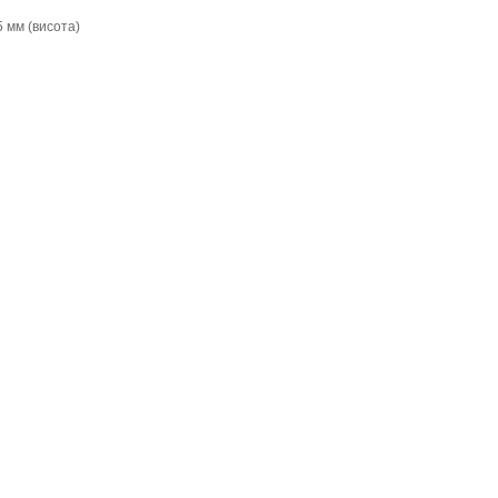
5 мм (висота)